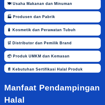
🍽 Usaha Makanan dan Minuman
🏭 Produsen dan Pabrik
🧴 Kosmetik dan Perawatan Tubuh
🛒 Distributor dan Pemilik Brand
📦 Produk UMKM dan Kemasan
📄 Kebutuhan Sertifikasi Halal Produk
Manfaat Pendampingan
Halal