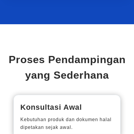
Proses Pendampingan
yang Sederhana
Konsultasi Awal
Kebutuhan produk dan dokumen halal
dipetakan sejak awal.