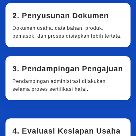
2. Penyusunan Dokumen
Dokumen usaha, data bahan, produk,
pemasok, dan proses disiapkan lebih tertata.
3. Pendampingan Pengajuan
Pendampingan administrasi dilakukan
selama proses sertifikasi halal.
4. Evaluasi Kesiapan Usaha