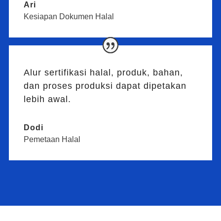
Ari
Kesiapan Dokumen Halal
Alur sertifikasi halal, produk, bahan,
dan proses produksi dapat dipetakan
lebih awal.
Dodi
Pemetaan Halal