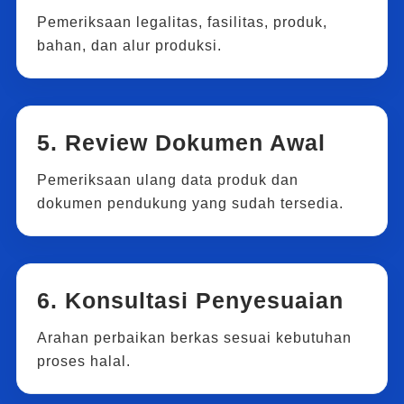
Pemeriksaan legalitas, fasilitas, produk,
bahan, dan alur produksi.
5. Review Dokumen Awal
Pemeriksaan ulang data produk dan
dokumen pendukung yang sudah tersedia.
6. Konsultasi Penyesuaian
Arahan perbaikan berkas sesuai kebutuhan
proses halal.