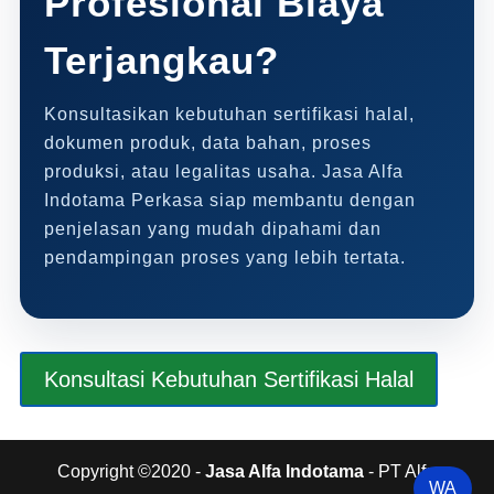
Profesional Biaya
Terjangkau?
Konsultasikan kebutuhan sertifikasi halal,
dokumen produk, data bahan, proses
produksi, atau legalitas usaha. Jasa Alfa
Indotama Perkasa siap membantu dengan
penjelasan yang mudah dipahami dan
pendampingan proses yang lebih tertata.
Konsultasi Kebutuhan Sertifikasi Halal
Copyright ©2020 -
Jasa Alfa Indotama
- PT Alfa
WA