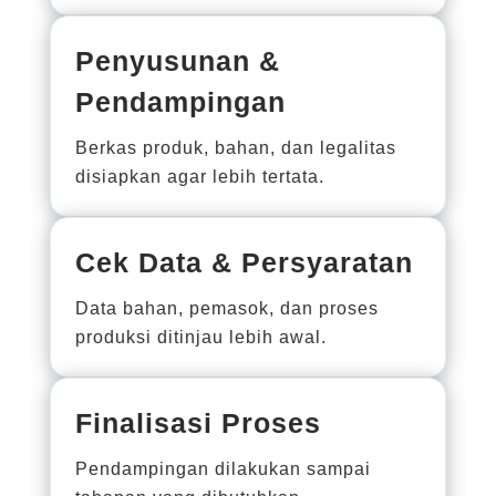
Penyusunan &
Pendampingan
Berkas produk, bahan, dan legalitas
disiapkan agar lebih tertata.
Cek Data & Persyaratan
Data bahan, pemasok, dan proses
produksi ditinjau lebih awal.
Finalisasi Proses
Pendampingan dilakukan sampai