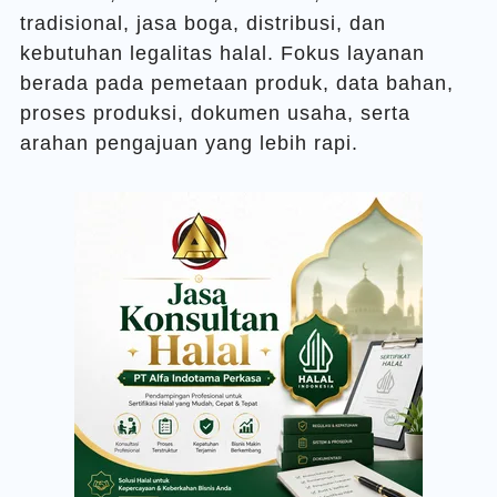
tradisional, jasa boga, distribusi, dan
kebutuhan legalitas halal. Fokus layanan
berada pada pemetaan produk, data bahan,
proses produksi, dokumen usaha, serta
arahan pengajuan yang lebih rapi.