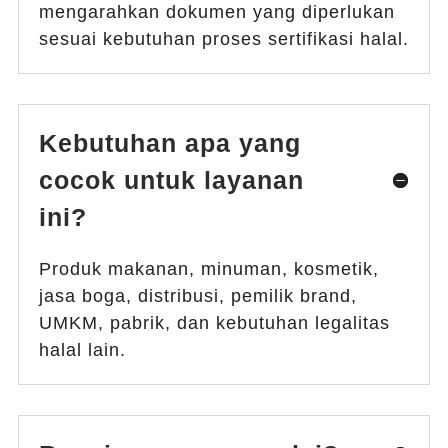
mengarahkan dokumen yang diperlukan
sesuai kebutuhan proses sertifikasi halal.
Kebutuhan apa yang
cocok untuk layanan
ini?
Produk makanan, minuman, kosmetik,
jasa boga, distribusi, pemilik brand,
UMKM, pabrik, dan kebutuhan legalitas
halal lain.