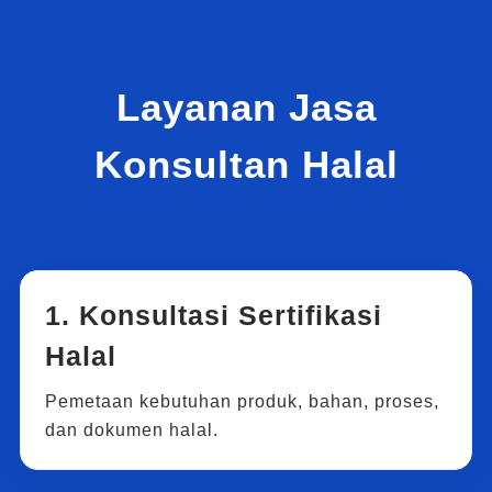
Layanan Jasa
Konsultan Halal
1. Konsultasi Sertifikasi
Halal
Pemetaan kebutuhan produk, bahan, proses,
dan dokumen halal.