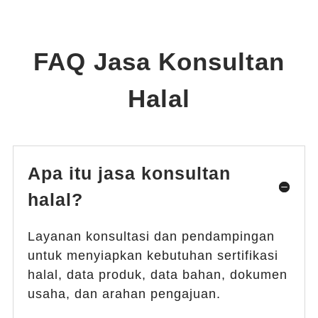
FAQ Jasa Konsultan
Halal
Apa itu jasa konsultan
halal?
Layanan konsultasi dan pendampingan
untuk menyiapkan kebutuhan sertifikasi
halal, data produk, data bahan, dokumen
usaha, dan arahan pengajuan.