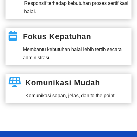
Responsif terhadap kebutuhan proses sertifikasi
halal.

Fokus Kepatuhan
Membantu kebutuhan halal lebih tertib secara
administrasi.

Komunikasi Mudah
Komunikasi sopan, jelas, dan to the point.