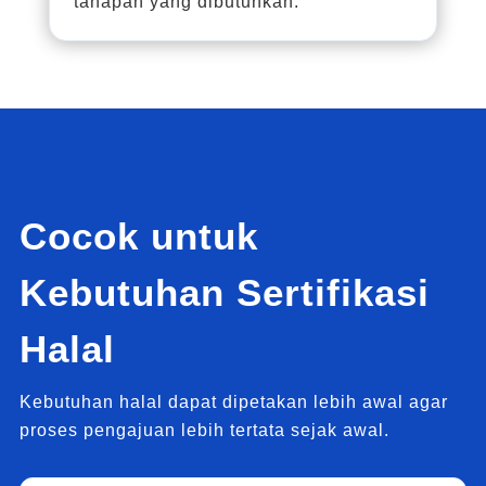
tahapan yang dibutuhkan.
Cocok untuk
Kebutuhan Sertifikasi
Halal
Kebutuhan halal dapat dipetakan lebih awal agar
proses pengajuan lebih tertata sejak awal.