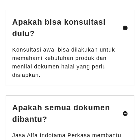
Apakah bisa konsultasi
dulu?
Konsultasi awal bisa dilakukan untuk
memahami kebutuhan produk dan
menilai dokumen halal yang perlu
disiapkan.
Apakah semua dokumen
dibantu?
Jasa Alfa Indotama Perkasa membantu