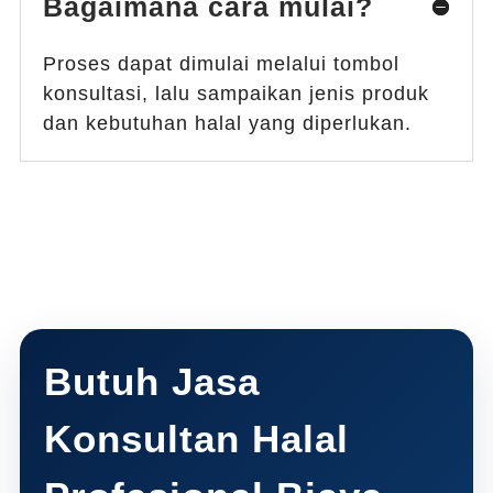
Bagaimana cara mulai?
Proses dapat dimulai melalui tombol
konsultasi, lalu sampaikan jenis produk
dan kebutuhan halal yang diperlukan.
Butuh Jasa
Konsultan Halal