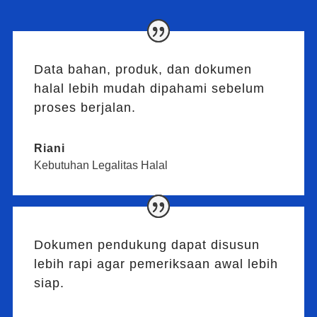
Data bahan, produk, dan dokumen
halal lebih mudah dipahami sebelum
proses berjalan.
Riani
Kebutuhan Legalitas Halal
Dokumen pendukung dapat disusun
lebih rapi agar pemeriksaan awal lebih
siap.