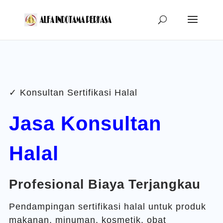
✓ Konsultan Sertifikasi Halal
Jasa Konsultan
Halal
Profesional Biaya Terjangkau
Pendampingan sertifikasi halal untuk produk
makanan, minuman, kosmetik, obat