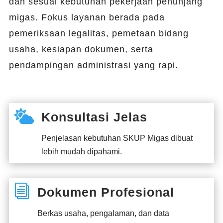
dan sesuai kebutuhan pekerjaan penunjang
migas. Fokus layanan berada pada
pemeriksaan legalitas, pemetaan bidang
usaha, kesiapan dokumen, serta
pendampingan administrasi yang rapi.

Konsultasi Jelas
Penjelasan kebutuhan SKUP Migas dibuat
lebih mudah dipahami.
i
Dokumen Profesional
Berkas usaha, pengalaman, dan data