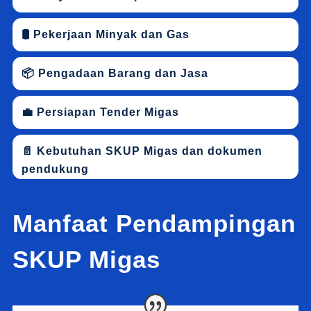
🛢 Pekerjaan Minyak dan Gas
📦 Pengadaan Barang dan Jasa
💼 Persiapan Tender Migas
📄 Kebutuhan SKUP Migas dan dokumen
pendukung
Manfaat Pendampingan
SKUP Migas