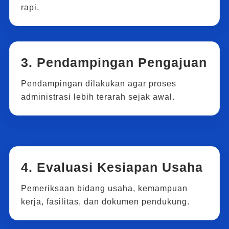
rapi.
3. Pendampingan Pengajuan
Pendampingan dilakukan agar proses
administrasi lebih terarah sejak awal.
4. Evaluasi Kesiapan Usaha
Pemeriksaan bidang usaha, kemampuan
kerja, fasilitas, dan dokumen pendukung.