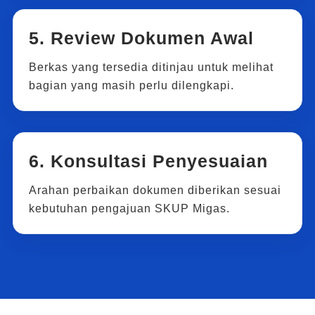
5. Review Dokumen Awal
Berkas yang tersedia ditinjau untuk melihat
bagian yang masih perlu dilengkapi.
6. Konsultasi Penyesuaian
Arahan perbaikan dokumen diberikan sesuai
kebutuhan pengajuan SKUP Migas.