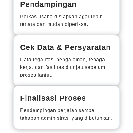
Pendampingan
Berkas usaha disiapkan agar lebih
tertata dan mudah diperiksa.
Cek Data & Persyaratan
Data legalitas, pengalaman, tenaga
kerja, dan fasilitas ditinjau sebelum
proses lanjut.
Finalisasi Proses
Pendampingan berjalan sampai
tahapan administrasi yang dibutuhkan.