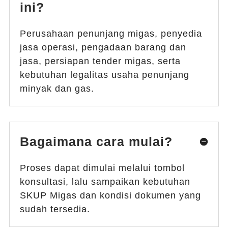
ini?
Perusahaan penunjang migas, penyedia
jasa operasi, pengadaan barang dan
jasa, persiapan tender migas, serta
kebutuhan legalitas usaha penunjang
minyak dan gas.
Bagaimana cara mulai?
Proses dapat dimulai melalui tombol
konsultasi, lalu sampaikan kebutuhan
SKUP Migas dan kondisi dokumen yang
sudah tersedia.