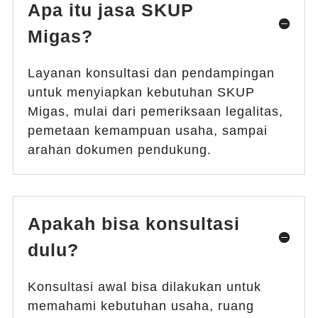
Apa itu jasa SKUP
Migas?
Layanan konsultasi dan pendampingan
untuk menyiapkan kebutuhan SKUP
Migas, mulai dari pemeriksaan legalitas,
pemetaan kemampuan usaha, sampai
arahan dokumen pendukung.
Apakah bisa konsultasi
dulu?
Konsultasi awal bisa dilakukan untuk
memahami kebutuhan usaha, ruang