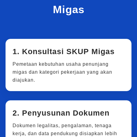
Migas
1. Konsultasi SKUP Migas
Pemetaan kebutuhan usaha penunjang
migas dan kategori pekerjaan yang akan
diajukan.
2. Penyusunan Dokumen
Dokumen legalitas, pengalaman, tenaga
kerja, dan data pendukung disiapkan lebih