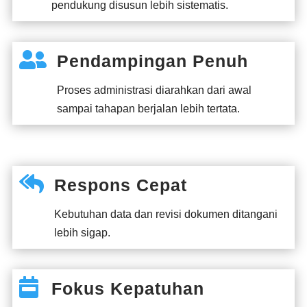
pendukung disusun lebih sistematis.

Pendampingan Penuh
Proses administrasi diarahkan dari awal
sampai tahapan berjalan lebih tertata.

Respons Cepat
Kebutuhan data dan revisi dokumen ditangani
lebih sigap.

Fokus Kepatuhan