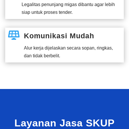
Legalitas penunjang migas dibantu agar lebih
siap untuk proses tender.

Komunikasi Mudah
Alur kerja dijelaskan secara sopan, ringkas,
dan tidak berbelit.
Layanan Jasa SKUP