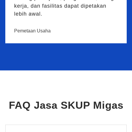
kerja, dan fasilitas dapat dipetakan
lebih awal.
Pemetaan Usaha
FAQ Jasa SKUP Migas