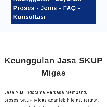
Proses
-
Jenis
-
FAQ
-
Konsultasi
Keunggulan Jasa SKUP
Migas
Jasa Alfa Indotama Perkasa membantu
proses SKUP Migas agar lebih jelas, tertata,