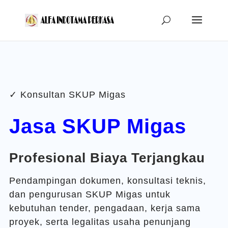
✓ Konsultan SKUP Migas
Jasa SKUP Migas
Profesional Biaya Terjangkau
Pendampingan dokumen, konsultasi teknis,
dan pengurusan SKUP Migas untuk
kebutuhan tender, pengadaan, kerja sama
proyek, serta legalitas usaha penunjang