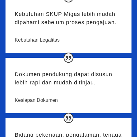
Kebutuhan SKUP Migas lebih mudah
dipahami sebelum proses pengajuan.
Kebutuhan Legalitas
Dokumen pendukung dapat disusun
lebih rapi dan mudah ditinjau.
Kesiapan Dokumen
Bidang pekerjaan, pengalaman, tenaga