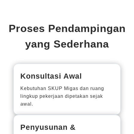
Proses Pendampingan
yang Sederhana
Konsultasi Awal
Kebutuhan SKUP Migas dan ruang
lingkup pekerjaan dipetakan sejak
awal.
Penyusunan &