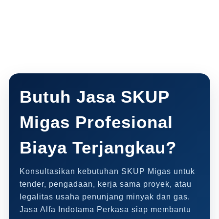
Butuh Jasa SKUP
Migas Profesional
Biaya Terjangkau?
Konsultasikan kebutuhan SKUP Migas untuk
tender, pengadaan, kerja sama proyek, atau
legalitas usaha penunjang minyak dan gas.
Jasa Alfa Indotama Perkasa siap membantu