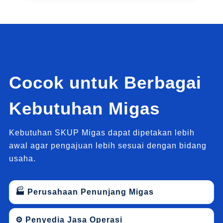
Cocok untuk Berbagai
Kebutuhan Migas
Kebutuhan SKUP Migas dapat dipetakan lebih
awal agar pengajuan lebih sesuai dengan bidang
usaha.
🏭 Perusahaan Penunjang Migas
⚙ Penyedia Jasa Operasi