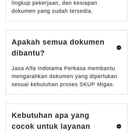
lingkup pekerjaan, dan kesiapan
dokumen yang sudah tersedia.
Apakah semua dokumen
dibantu?
Jasa Alfa Indotama Perkasa membantu
mengarahkan dokumen yang diperlukan
sesuai kebutuhan proses SKUP Migas.
Kebutuhan apa yang
cocok untuk layanan