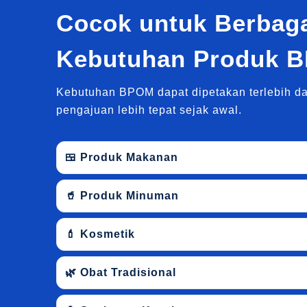
Cocok untuk Berbag
Kebutuhan Produk 
Kebutuhan BPOM dapat dipetakan terlebih da
pengajuan lebih tepat sejak awal.
🍱 Produk Makanan
🥤 Produk Minuman
💄 Kosmetik
🌿 Obat Tradisional