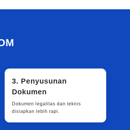
POM
3. Penyusunan
Dokumen
Dokumen legalitas dan teknis
disiapkan lebih rapi.