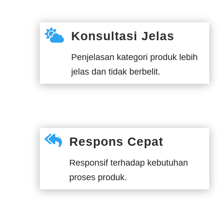

Konsultasi Jelas
Penjelasan kategori produk lebih
jelas dan tidak berbelit.

Respons Cepat
Responsif terhadap kebutuhan
proses produk.