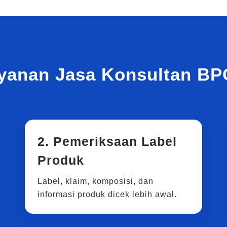
yanan Jasa Konsultan B
2. Pemeriksaan Label
Produk
Label, klaim, komposisi, dan
informasi produk dicek lebih awal.