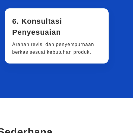
6. Konsultasi
Penyesuaian
Arahan revisi dan penyempurnaan
berkas sesuai kebutuhan produk.
Sederhana