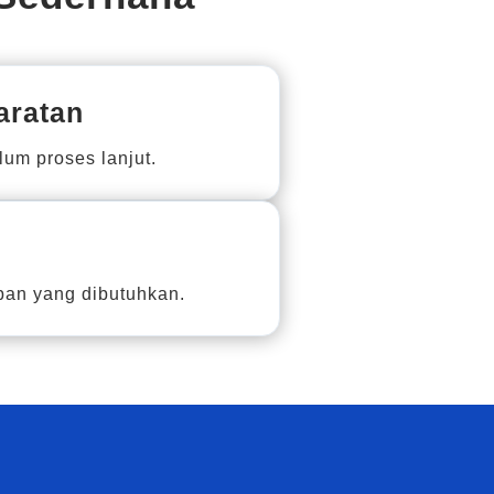
aratan
um proses lanjut.
an yang dibutuhkan.