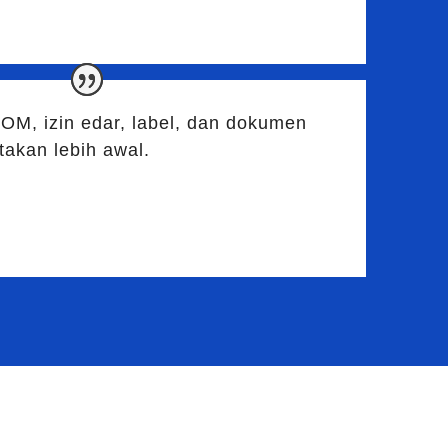
POM, izin edar, label, dan dokumen
takan lebih awal.