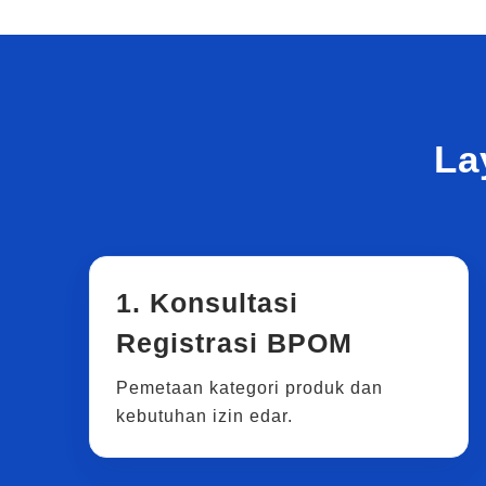
La
1. Konsultasi
Registrasi BPOM
Pemetaan kategori produk dan
kebutuhan izin edar.