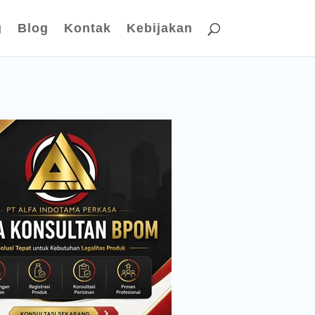
g
Blog
Kontak
Kebijakan