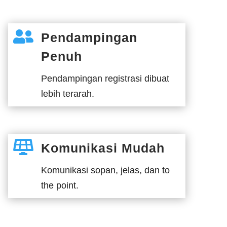

Pendampingan
Penuh
Pendampingan registrasi dibuat
lebih terarah.

Komunikasi Mudah
Komunikasi sopan, jelas, dan to
the point.