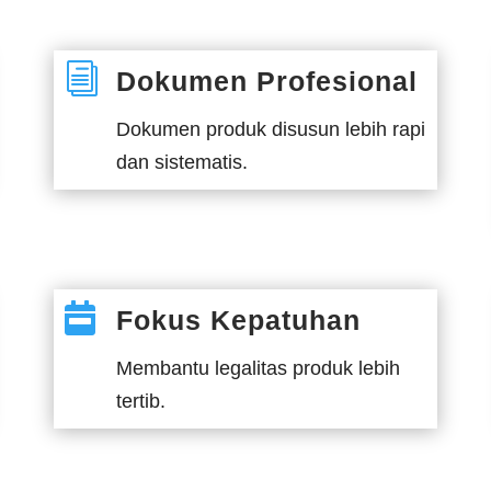
i
Dokumen Profesional
Dokumen produk disusun lebih rapi
dan sistematis.

Fokus Kepatuhan
Membantu legalitas produk lebih
tertib.