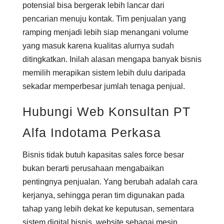
potensial bisa bergerak lebih lancar dari
pencarian menuju kontak. Tim penjualan yang
ramping menjadi lebih siap menangani volume
yang masuk karena kualitas alurnya sudah
ditingkatkan. Inilah alasan mengapa banyak bisnis
memilih merapikan sistem lebih dulu daripada
sekadar memperbesar jumlah tenaga penjual.
Hubungi Web Konsultan PT
Alfa Indotama Perkasa
Bisnis tidak butuh kapasitas sales force besar
bukan berarti perusahaan mengabaikan
pentingnya penjualan. Yang berubah adalah cara
kerjanya, sehingga peran tim digunakan pada
tahap yang lebih dekat ke keputusan, sementara
sistem digital bisnis, website sebagai mesin