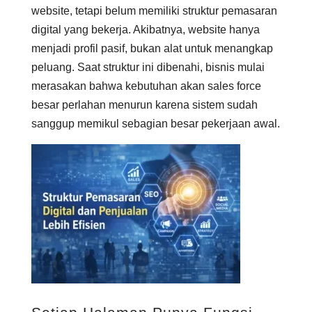
website, tetapi belum memiliki struktur pemasaran
digital yang bekerja. Akibatnya, website hanya
menjadi profil pasif, bukan alat untuk menangkap
peluang. Saat struktur ini dibenahi, bisnis mulai
merasakan bahwa kebutuhan akan sales force
besar perlahan menurun karena sistem sudah
sanggup memikul sebagian besar pekerjaan awal.