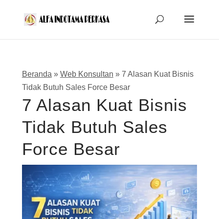
Beranda
»
Web Konsultan
»
7 Alasan Kuat Bisnis
Tidak Butuh Sales Force Besar
7 Alasan Kuat Bisnis
Tidak Butuh Sales
Force Besar