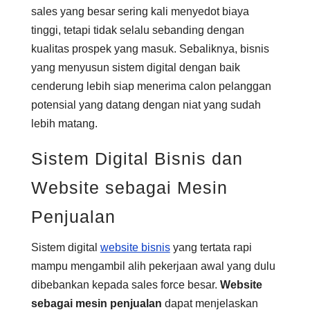
sales yang besar sering kali menyedot biaya
tinggi, tetapi tidak selalu sebanding dengan
kualitas prospek yang masuk. Sebaliknya, bisnis
yang menyusun sistem digital dengan baik
cenderung lebih siap menerima calon pelanggan
potensial yang datang dengan niat yang sudah
lebih matang.
Sistem Digital Bisnis dan
Website sebagai Mesin
Penjualan
Sistem digital
website bisnis
yang tertata rapi
mampu mengambil alih pekerjaan awal yang dulu
dibebankan kepada sales force besar.
Website
sebagai mesin penjualan
dapat menjelaskan