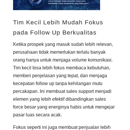
Tim Kecil Lebih Mudah Fokus
pada Follow Up Berkualitas
Ketika prospek yang masuk sudah lebih relevan,
perusahaan tidak memerlukan terlalu banyak
orang hanya untuk menjaga volume komunikasi.
Tim kecil bisa lebih fokus membaca kebutuhan,
memberi penjelasan yang tepat, dan menjaga
kecepatan follow up tanpa kehilangan mutu
percakapan. Ini membuat sales support menjadi
elemen yang lebih efektif dibandingkan sales
force besar yang energinya habis untuk mengejar
pasar luas secara acak.
Fokus seperti ini juga membuat penjualan lebih