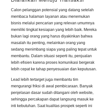
Calon pelanggan potensial yang datang setelah
membaca halaman layanan atau menemukan
bisnis melalui pencarian yang relevan umumnya
memiliki tingkat kesiapan yang lebih baik. Mereka
bukan lagi orang yang harus diyakinkan bahwa
masalah itu penting, melainkan orang yang
sedang menimbang siapa yang paling tepat untuk
membantu. Dalam situasi seperti itu, penjualan
lebih efisien karena proses komunikasi bergerak
lebih cepat ke tahap penyesuaian dan keputusan.
Lead lebih tertarget juga membantu tim
mengurangi friksi di awal pembicaraan. Banyak
penjelasan dasar sudah ditangani oleh website,
sehingga percakapan dapat langsung masuk ke
inti kebutuhan. Saat kualitas prospek seperti ini