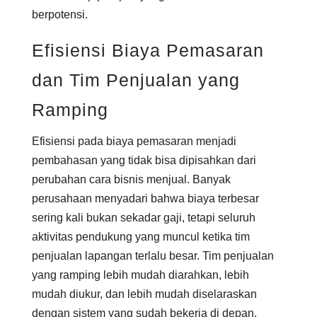
berpotensi.
Efisiensi Biaya Pemasaran
dan Tim Penjualan yang
Ramping
Efisiensi pada biaya pemasaran menjadi
pembahasan yang tidak bisa dipisahkan dari
perubahan cara bisnis menjual. Banyak
perusahaan menyadari bahwa biaya terbesar
sering kali bukan sekadar gaji, tetapi seluruh
aktivitas pendukung yang muncul ketika tim
penjualan lapangan terlalu besar. Tim penjualan
yang ramping lebih mudah diarahkan, lebih
mudah diukur, dan lebih mudah diselaraskan
dengan sistem yang sudah bekerja di depan.