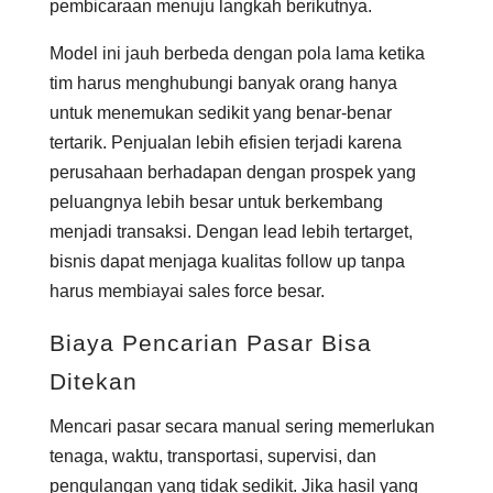
pembicaraan menuju langkah berikutnya.
Model ini jauh berbeda dengan pola lama ketika
tim harus menghubungi banyak orang hanya
untuk menemukan sedikit yang benar-benar
tertarik. Penjualan lebih efisien terjadi karena
perusahaan berhadapan dengan prospek yang
peluangnya lebih besar untuk berkembang
menjadi transaksi. Dengan lead lebih tertarget,
bisnis dapat menjaga kualitas follow up tanpa
harus membiayai sales force besar.
Biaya Pencarian Pasar Bisa
Ditekan
Mencari pasar secara manual sering memerlukan
tenaga, waktu, transportasi, supervisi, dan
pengulangan yang tidak sedikit. Jika hasil yang