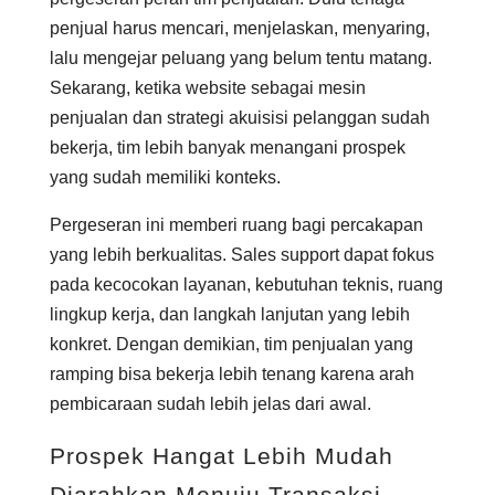
penjual harus mencari, menjelaskan, menyaring,
lalu mengejar peluang yang belum tentu matang.
Sekarang, ketika website sebagai mesin
penjualan dan strategi akuisisi pelanggan sudah
bekerja, tim lebih banyak menangani prospek
yang sudah memiliki konteks.
Pergeseran ini memberi ruang bagi percakapan
yang lebih berkualitas. Sales support dapat fokus
pada kecocokan layanan, kebutuhan teknis, ruang
lingkup kerja, dan langkah lanjutan yang lebih
konkret. Dengan demikian, tim penjualan yang
ramping bisa bekerja lebih tenang karena arah
pembicaraan sudah lebih jelas dari awal.
Prospek Hangat Lebih Mudah
Diarahkan Menuju Transaksi