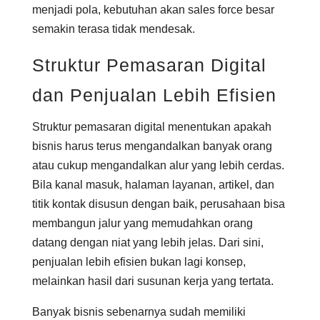
menjadi pola, kebutuhan akan sales force besar
semakin terasa tidak mendesak.
Struktur Pemasaran Digital
dan Penjualan Lebih Efisien
Struktur pemasaran digital menentukan apakah
bisnis harus terus mengandalkan banyak orang
atau cukup mengandalkan alur yang lebih cerdas.
Bila kanal masuk, halaman layanan, artikel, dan
titik kontak disusun dengan baik, perusahaan bisa
membangun jalur yang memudahkan orang
datang dengan niat yang lebih jelas. Dari sini,
penjualan lebih efisien bukan lagi konsep,
melainkan hasil dari susunan kerja yang tertata.
Banyak bisnis sebenarnya sudah memiliki