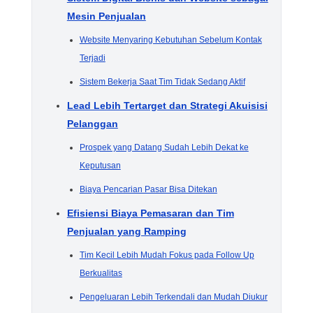
Mesin Penjualan
Website Menyaring Kebutuhan Sebelum Kontak
Terjadi
Sistem Bekerja Saat Tim Tidak Sedang Aktif
Lead Lebih Tertarget dan Strategi Akuisisi
Pelanggan
Prospek yang Datang Sudah Lebih Dekat ke
Keputusan
Biaya Pencarian Pasar Bisa Ditekan
Efisiensi Biaya Pemasaran dan Tim
Penjualan yang Ramping
Tim Kecil Lebih Mudah Fokus pada Follow Up
Berkualitas
Pengeluaran Lebih Terkendali dan Mudah Diukur