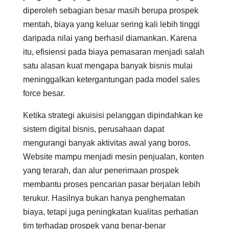
diperoleh sebagian besar masih berupa prospek
mentah, biaya yang keluar sering kali lebih tinggi
daripada nilai yang berhasil diamankan. Karena
itu, efisiensi pada biaya pemasaran menjadi salah
satu alasan kuat mengapa banyak bisnis mulai
meninggalkan ketergantungan pada model sales
force besar.
Ketika strategi akuisisi pelanggan dipindahkan ke
sistem digital bisnis, perusahaan dapat
mengurangi banyak aktivitas awal yang boros.
Website mampu menjadi mesin penjualan, konten
yang terarah, dan alur penerimaan prospek
membantu proses pencarian pasar berjalan lebih
terukur. Hasilnya bukan hanya penghematan
biaya, tetapi juga peningkatan kualitas perhatian
tim terhadap prospek yang benar-benar