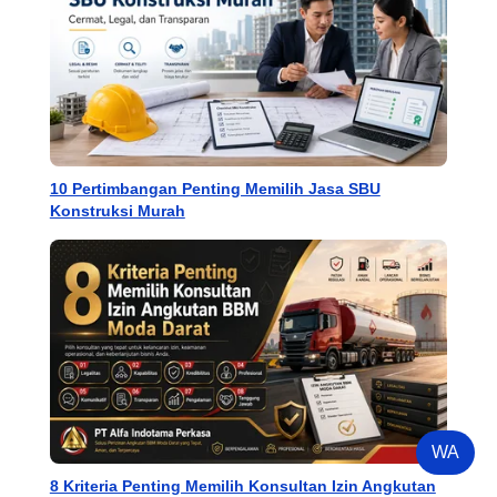
10 Pertimbangan Penting Memilih Jasa SBU
Konstruksi Murah
WA
8 Kriteria Penting Memilih Konsultan Izin Angkutan