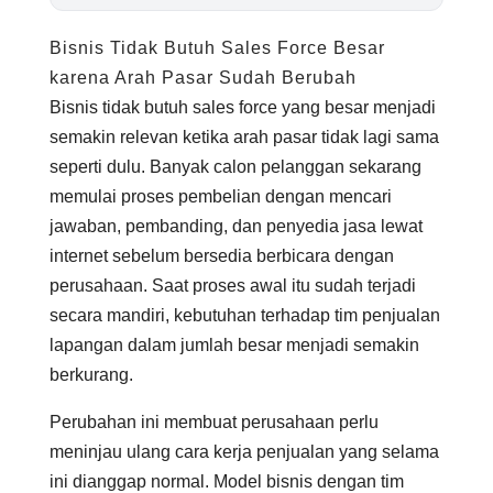
Bisnis Tidak Butuh Sales Force Besar
karena Arah Pasar Sudah Berubah
Bisnis tidak butuh sales force yang besar menjadi
semakin relevan ketika arah pasar tidak lagi sama
seperti dulu. Banyak calon pelanggan sekarang
memulai proses pembelian dengan mencari
jawaban, pembanding, dan penyedia jasa lewat
internet sebelum bersedia berbicara dengan
perusahaan. Saat proses awal itu sudah terjadi
secara mandiri, kebutuhan terhadap tim penjualan
lapangan dalam jumlah besar menjadi semakin
berkurang.
Perubahan ini membuat perusahaan perlu
meninjau ulang cara kerja penjualan yang selama
ini dianggap normal. Model bisnis dengan tim