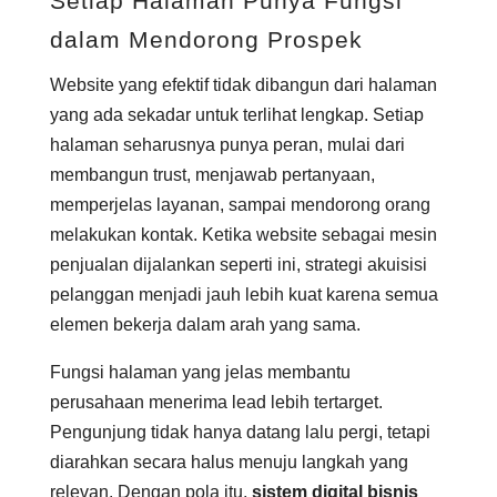
Setiap Halaman Punya Fungsi
dalam Mendorong Prospek
Website yang efektif tidak dibangun dari halaman
yang ada sekadar untuk terlihat lengkap. Setiap
halaman seharusnya punya peran, mulai dari
membangun trust, menjawab pertanyaan,
memperjelas layanan, sampai mendorong orang
melakukan kontak. Ketika website sebagai mesin
penjualan dijalankan seperti ini, strategi akuisisi
pelanggan menjadi jauh lebih kuat karena semua
elemen bekerja dalam arah yang sama.
Fungsi halaman yang jelas membantu
perusahaan menerima lead lebih tertarget.
Pengunjung tidak hanya datang lalu pergi, tetapi
diarahkan secara halus menuju langkah yang
relevan. Dengan pola itu,
sistem digital bisnis