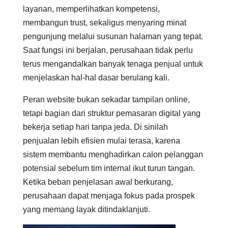
layanan, memperlihatkan kompetensi,
membangun trust, sekaligus menyaring minat
pengunjung melalui susunan halaman yang tepat.
Saat fungsi ini berjalan, perusahaan tidak perlu
terus mengandalkan banyak tenaga penjual untuk
menjelaskan hal-hal dasar berulang kali.
Peran website bukan sekadar tampilan online,
tetapi bagian dari struktur pemasaran digital yang
bekerja setiap hari tanpa jeda. Di sinilah
penjualan lebih efisien mulai terasa, karena
sistem membantu menghadirkan calon pelanggan
potensial sebelum tim internal ikut turun tangan.
Ketika beban penjelasan awal berkurang,
perusahaan dapat menjaga fokus pada prospek
yang memang layak ditindaklanjuti.