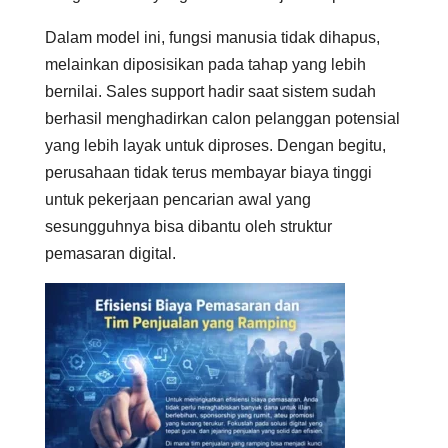
Dalam model ini, fungsi manusia tidak dihapus,
melainkan diposisikan pada tahap yang lebih
bernilai. Sales support hadir saat sistem sudah
berhasil menghadirkan calon pelanggan potensial
yang lebih layak untuk diproses. Dengan begitu,
perusahaan tidak terus membayar biaya tinggi
untuk pekerjaan pencarian awal yang
sesungguhnya bisa dibantu oleh struktur
pemasaran digital.