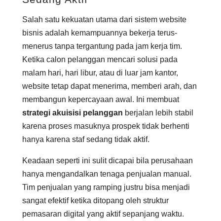
Salah satu kekuatan utama dari sistem website
bisnis adalah kemampuannya bekerja terus-
menerus tanpa tergantung pada jam kerja tim.
Ketika calon pelanggan mencari solusi pada
malam hari, hari libur, atau di luar jam kantor,
website tetap dapat menerima, memberi arah, dan
membangun kepercayaan awal. Ini membuat
strategi akuisisi pelanggan
berjalan lebih stabil
karena proses masuknya prospek tidak berhenti
hanya karena staf sedang tidak aktif.
Keadaan seperti ini sulit dicapai bila perusahaan
hanya mengandalkan tenaga penjualan manual.
Tim penjualan yang ramping justru bisa menjadi
sangat efektif ketika ditopang oleh struktur
pemasaran digital yang aktif sepanjang waktu.