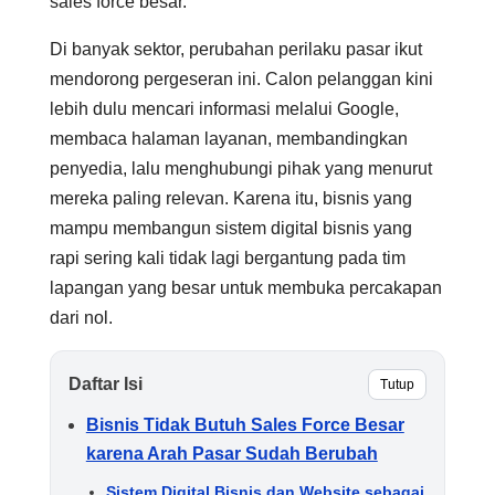
sales force besar.
Di banyak sektor, perubahan perilaku pasar ikut
mendorong pergeseran ini. Calon pelanggan kini
lebih dulu mencari informasi melalui Google,
membaca halaman layanan, membandingkan
penyedia, lalu menghubungi pihak yang menurut
mereka paling relevan. Karena itu, bisnis yang
mampu membangun sistem digital bisnis yang
rapi sering kali tidak lagi bergantung pada tim
lapangan yang besar untuk membuka percakapan
dari nol.
Daftar Isi
Tutup
Bisnis Tidak Butuh Sales Force Besar
karena Arah Pasar Sudah Berubah
Sistem Digital Bisnis dan Website sebagai