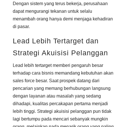
Dengan sistem yang terus bekerja, perusahaan
dapat mengurangi tekanan untuk selalu
menambah orang hanya demi menjaga kehadiran
di pasar.
Lead Lebih Tertarget dan
Strategi Akuisisi Pelanggan
Lead lebih tertarget memberi pengaruh besar
terhadap cara bisnis memandang kebutuhan akan
sales force besar. Saat prospek datang dari
pencarian yang memang berhubungan langsung
dengan layanan atau masalah yang sedang
dihadapi, kualitas percakapan pertama menjadi
lebih tinggi. Strategi akuisisi pelanggan pun tidak
lagi bertumpu pada mencari sebanyak mungkin
orang, melainkan pada menarik orang yang paling