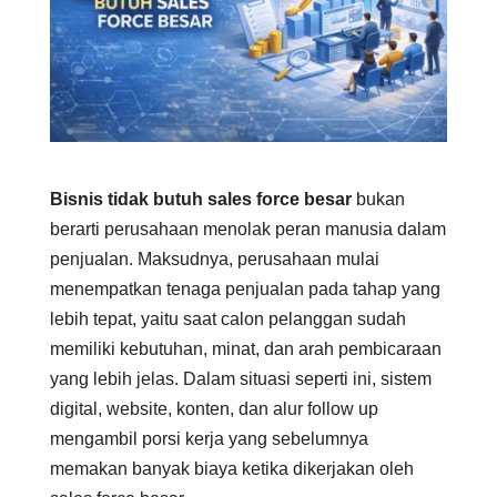
Bisnis tidak butuh sales force besar
bukan
berarti perusahaan menolak peran manusia dalam
penjualan. Maksudnya, perusahaan mulai
menempatkan tenaga penjualan pada tahap yang
lebih tepat, yaitu saat calon pelanggan sudah
memiliki kebutuhan, minat, dan arah pembicaraan
yang lebih jelas. Dalam situasi seperti ini, sistem
digital, website, konten, dan alur follow up
mengambil porsi kerja yang sebelumnya
memakan banyak biaya ketika dikerjakan oleh