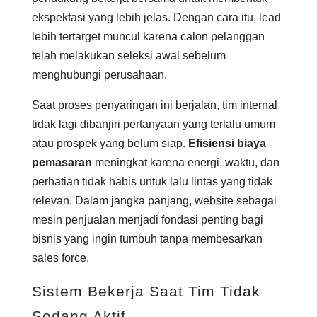
ekspektasi yang lebih jelas. Dengan cara itu, lead
lebih tertarget muncul karena calon pelanggan
telah melakukan seleksi awal sebelum
menghubungi perusahaan.
Saat proses penyaringan ini berjalan, tim internal
tidak lagi dibanjiri pertanyaan yang terlalu umum
atau prospek yang belum siap.
Efisiensi biaya
pemasaran
meningkat karena energi, waktu, dan
perhatian tidak habis untuk lalu lintas yang tidak
relevan. Dalam jangka panjang, website sebagai
mesin penjualan menjadi fondasi penting bagi
bisnis yang ingin tumbuh tanpa membesarkan
sales force.
Sistem Bekerja Saat Tim Tidak
Sedang Aktif