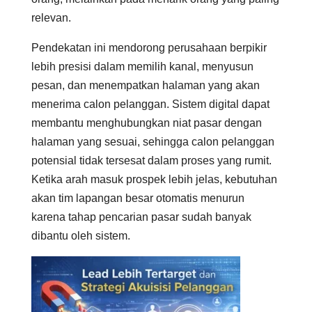
relevan.
Pendekatan ini mendorong perusahaan berpikir
lebih presisi dalam memilih kanal, menyusun
pesan, dan menempatkan halaman yang akan
menerima calon pelanggan. Sistem digital dapat
membantu menghubungkan niat pasar dengan
halaman yang sesuai, sehingga calon pelanggan
potensial tidak tersesat dalam proses yang rumit.
Ketika arah masuk prospek lebih jelas, kebutuhan
akan tim lapangan besar otomatis menurun
karena tahap pencarian pasar sudah banyak
dibantu oleh sistem.