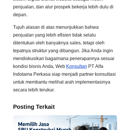
penjualan, dan alur prospek bekerja lebih dulu di
depan.
Tujuh alasan di atas menunjukkan bahwa
penjualan yang lebih efisien tidak selalu
ditentukan oleh banyaknya sales, tetapi oleh
tepatnya struktur yang dibangun. Jika Anda ingin
mendiskusikan bagaimana penerapannya sesuai
kondisi bisnis Anda, Web
Konsultan
PT Alfa
Indotama Perkasa siap menjadi partner konsultasi
untuk membantu melihat arah implementasinya
secara lebih terukur.
Posting Terkait