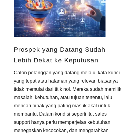
Prospek yang Datang Sudah
Lebih Dekat ke Keputusan
Calon pelanggan yang datang melalui kata kunci
yang tepat atau halaman yang relevan biasanya
tidak memulai dari titik nol. Mereka sudah memiliki
masalah, kebutuhan, atau tujuan tertentu, lalu
mencari pihak yang paling masuk akal untuk
membantu. Dalam kondisi seperti itu, sales
support hanya perlu memperjelas kebutuhan,
menegaskan kecocokan, dan mengarahkan