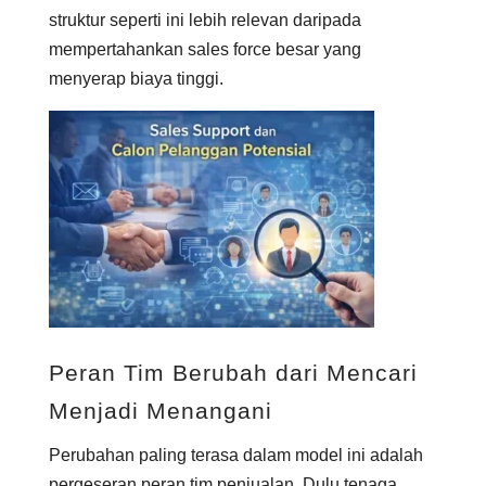
struktur seperti ini lebih relevan daripada
mempertahankan sales force besar yang
menyerap biaya tinggi.
Peran Tim Berubah dari Mencari
Menjadi Menangani
Perubahan paling terasa dalam model ini adalah
pergeseran peran tim penjualan. Dulu tenaga