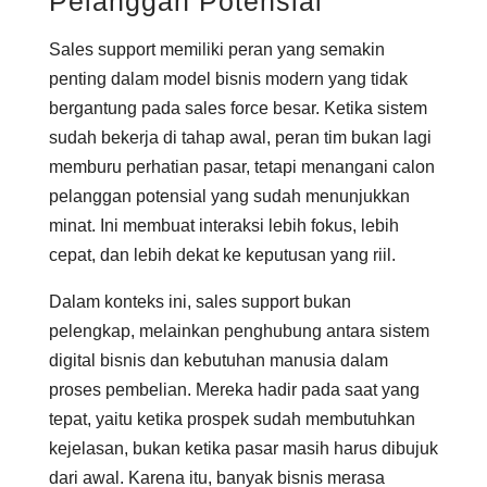
Pelanggan Potensial
Sales support memiliki peran yang semakin
penting dalam model bisnis modern yang tidak
bergantung pada sales force besar. Ketika sistem
sudah bekerja di tahap awal, peran tim bukan lagi
memburu perhatian pasar, tetapi menangani calon
pelanggan potensial yang sudah menunjukkan
minat. Ini membuat interaksi lebih fokus, lebih
cepat, dan lebih dekat ke keputusan yang riil.
Dalam konteks ini, sales support bukan
pelengkap, melainkan penghubung antara sistem
digital bisnis dan kebutuhan manusia dalam
proses pembelian. Mereka hadir pada saat yang
tepat, yaitu ketika prospek sudah membutuhkan
kejelasan, bukan ketika pasar masih harus dibujuk
dari awal. Karena itu, banyak bisnis merasa