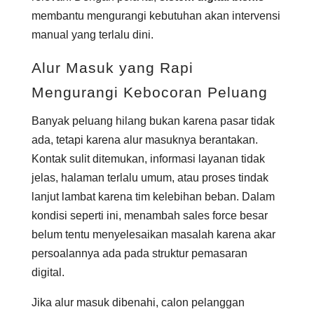
membantu mengurangi kebutuhan akan intervensi
manual yang terlalu dini.
Alur Masuk yang Rapi
Mengurangi Kebocoran Peluang
Banyak peluang hilang bukan karena pasar tidak
ada, tetapi karena alur masuknya berantakan.
Kontak sulit ditemukan, informasi layanan tidak
jelas, halaman terlalu umum, atau proses tindak
lanjut lambat karena tim kelebihan beban. Dalam
kondisi seperti ini, menambah sales force besar
belum tentu menyelesaikan masalah karena akar
persoalannya ada pada struktur pemasaran
digital.
Jika alur masuk dibenahi, calon pelanggan