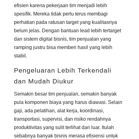
efisien karena pekerjaan tim menjadi lebih
spesifik. Mereka tidak perlu terus membagi
perhatian pada ratusan target yang kualitasnya
belum jelas. Dengan bantuan lead lebih tertarget
dan sistem digital bisnis, tim penjualan yang
ramping justru bisa memberi hasil yang lebih
stabil.
Pengeluaran Lebih Terkendali
dan Mudah Diukur
Semakin besar tim penjualan, semakin banyak
pula komponen biaya yang harus diawasi. Selain
gaji, ada pelatihan, alat kerja, koordinasi,
transportasi, supervisi, dan risiko rendahnya
produktivitas yang sulit terlihat dari luar. Itulah
sebabnya banyak bisnis merasa efisiensi untuk