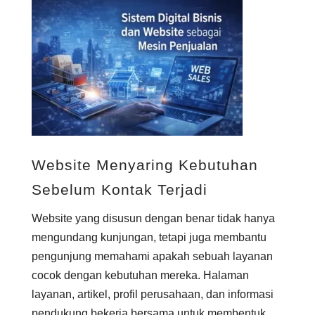
Website Menyaring Kebutuhan
Sebelum Kontak Terjadi
Website yang disusun dengan benar tidak hanya
mengundang kunjungan, tetapi juga membantu
pengunjung memahami apakah sebuah layanan
cocok dengan kebutuhan mereka. Halaman
layanan, artikel, profil perusahaan, dan informasi
pendukung bekerja bersama untuk membentuk