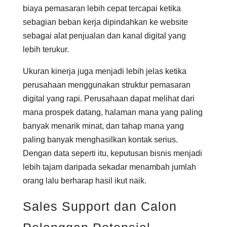
biaya pemasaran lebih cepat tercapai ketika
sebagian beban kerja dipindahkan ke website
sebagai alat penjualan dan kanal digital yang
lebih terukur.
Ukuran kinerja juga menjadi lebih jelas ketika
perusahaan menggunakan struktur pemasaran
digital yang rapi. Perusahaan dapat melihat dari
mana prospek datang, halaman mana yang paling
banyak menarik minat, dan tahap mana yang
paling banyak menghasilkan kontak serius.
Dengan data seperti itu, keputusan bisnis menjadi
lebih tajam daripada sekadar menambah jumlah
orang lalu berharap hasil ikut naik.
Sales Support dan Calon